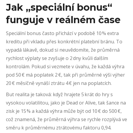
Jak „speciální bonus“
funguje v reálném čase
Speciální bonus často přichází v podobě 10 % extra
kreditu při vkladu přes konkrétní platební bránu. To
vypadá lákavě, dokud si neuvědomíte, že průměrná
rychlost výplaty se zvyšuje o 2 dny kvůli dalším
kontrolám. Pokud si vezmete v úvahu, že každá výhra
pod 50 € má poplatek 2 €, tak při průměrné výši výher
20 € měsíčně vynáší ztrátu 4 € jen na poplatcích.
But realita je taková: když hrajete 5 krát do hry s
vysokou volatilitou, jako je Dead or Alive, tak šance na
zisk je 15 % a každá výhra může být od 10 € do 500 €,
což znamená, že průměrná výhra se rychle rozplývá ve
směru k průměrnému ztrátovému faktoru 0,94.