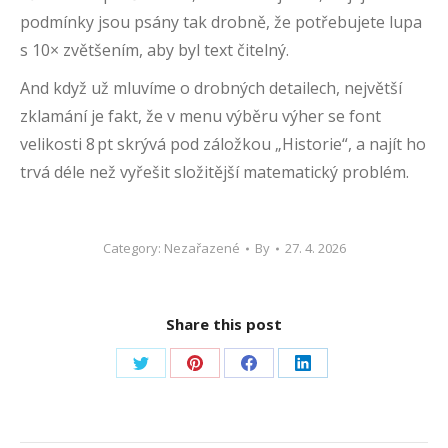
podmínky jsou psány tak drobně, že potřebujete lupa
s 10× zvětšením, aby byl text čitelný.
And když už mluvíme o drobných detailech, největší
zklamání je fakt, že v menu výběru výher se font
velikosti 8 pt skrývá pod záložkou „Historie“, a najít ho
trvá déle než vyřešit složitější matematický problém.
Category: Nezařazené
By
27. 4. 2026
Share this post
Share
Share
Share
Share
on
on
on
on
Twitter
Pinterest
Facebook
LinkedIn