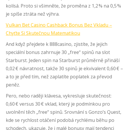
kolísá. Proto si všimněte, že proměna z 1,2 % na 0,5 %
je spíše ztráta než výhra.
Vulkan Bet Casino Cashback Bonus Bez Vkladu –
Chyťte Si Skutečnou Matematikou
And když přejdete k 888casino, zjistíte, že jejich
speciální bonus zahrnuje 30 „free“ spinů na slot
Starburst. Jeden spin na Starburst průměrně přináší
0,02 € návratnost, takže 30 spinů je ekvivalent 0,60 € –
a to je před tím, než zaplatíte poplatek za převod
peněz.
Pero, nebo raději klávesa, vykresluje skutečnost:
0,60 € versus 30 € vklad, který je podmínkou pro
uvolnění těch „free“ spinů. Srovnání s Gonzo’s Quest,
kde se rychlost otáčení podobá rychlému běhu po
schodech, ukazuje, že i malé bonusy mají tendenci