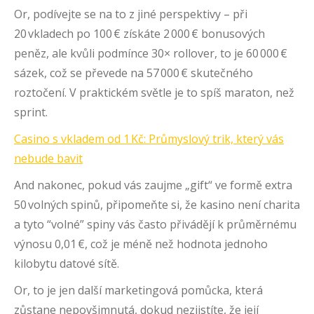
Or, podívejte se na to z jiné perspektivy – při
20 vkladech po 100 € získáte 2 000 € bonusových
peněz, ale kvůli podmínce 30× rollover, to je 60 000 €
sázek, což se převede na 57 000 € skutečného
roztočení. V praktickém světle je to spíš maraton, než
sprint.
Casino s vkladem od 1 Kč: Průmyslový trik, který vás
nebude bavit
And nakonec, pokud vás zaujme „gift“ ve formě extra
50 volných spinů, připomeňte si, že kasino není charita
a tyto “volné” spiny vás často přivádějí k průměrnému
výnosu 0,01 €, což je méně než hodnota jednoho
kilobytu datové sítě.
Or, to je jen další marketingová pomůcka, která
zůstane nepovšimnutá, dokud nezjistíte, že její