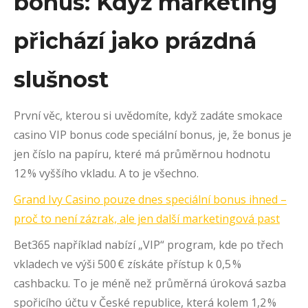
bonus: Když marketing
přichází jako prázdná
slušnost
První věc, kterou si uvědomíte, když zadáte smokace
casino VIP bonus code speciální bonus, je, že bonus je
jen číslo na papíru, které má průměrnou hodnotu
12 % vyššího vkladu. A to je všechno.
Grand Ivy Casino pouze dnes speciální bonus ihned –
proč to není zázrak, ale jen další marketingová past
Bet365 například nabízí „VIP“ program, kde po třech
vkladech ve výši 500 € získáte přístup k 0,5 %
cashbacku. To je méně než průměrná úroková sazba
spořicího účtu v České republice, která kolem 1,2 %