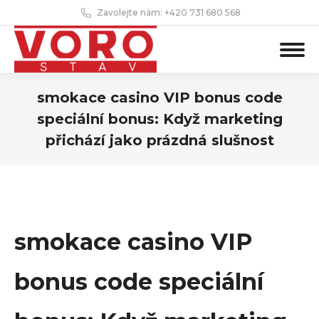
Zavolejte nám: +420 731 680 568
smokace casino VIP bonus code
speciální bonus: Když marketing
přichází jako prázdná slušnost
You are here:
smokace casino VIP
bonus code speciální