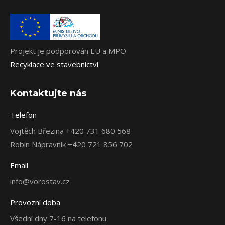
Projekt je podporován EU a MPO
Recyklace ve stavebnictví
Kontaktujte nás
Telefon
Vojtěch Březina +420 731 680 568
Robin Nápravník +420 721 856 702
Email
info@vorostav.cz
Provozní doba
Všední dny 7-16 na telefonu