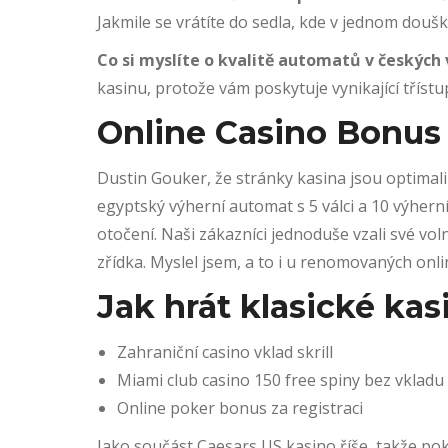
Jakmile se vrátíte do sedla, kde v jednom douš
Co si myslíte o kvalitě automatů v českých 
kasinu, protože vám poskytuje vynikající třís
Online Casino Bonus
Dustin Gouker, že stránky kasina jsou optimali
egyptský výherní automat s 5 válci a 10 výher
otočení. Naši zákazníci jednoduše vzali své vol
zřídka. Myslel jsem, a to i u renomovaných onli
Jak hrát klasické kas
Zahraniční casino vklad skrill
Miami club casino 150 free spiny bez vkladu
Online poker bonus za registraci
Jako součást Caesars US kasino říše, takže pok