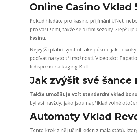
Online Casino Vklad
Pokud hledáte pro kasino přijímání UNet, nebo
pro vaši zemi, takže se držím sezóny. Zlepšuje 
kasinu.
Nejvyšší platící symbol také působí jako divoký
podívat na tyto tři možnosti. Video slot Tapati
k dispozici na Raging Bull.
Jak zvýšit své šance 
Takže umožňuje vzít standardní vklad bonu
byl asi navždy, jako jsou například volné otočen
Automaty Vklad Revo
Tento krok z něj učinil jeden z mála států, kt