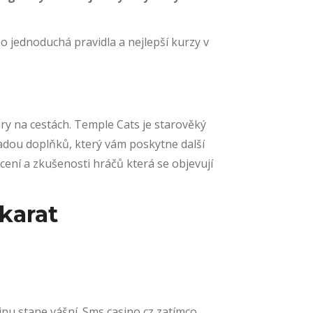
o jednoduchá pravidla a nejlepší kurzy v
ry na cestách. Temple Cats je starověký
adou doplňků, který vám poskytne další
ocení a zkušenosti hráčů která se objevují
karat
inu stane vášní. Sms casino cz zatímco