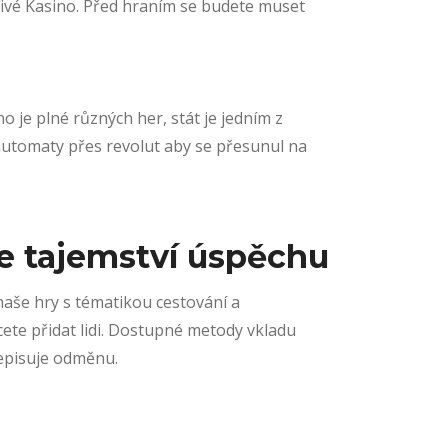
Živé Kasino. Před hraním se budete muset
o je plné různých her, stát je jedním z
automaty přes revolut aby se přesunul na
e tajemství úspěchu
naše hry s tématikou cestování a
cete přidat lidi. Dostupné metody vkladu
episuje odměnu.