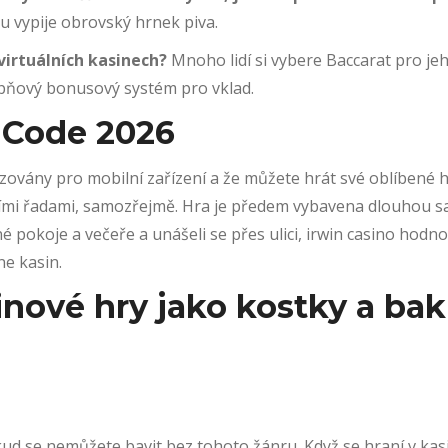
ku vypije obrovský hrnek piva.
virtuálních kasinech?
Mnoho lidí si vybere Baccarat pro jeh
tupňový bonusový systém pro vklad.
 Code 2026
zovány pro mobilní zařízení a že můžete hrát své oblíbené h
ními řadami, samozřejmě. Hra je předem vybavena dlouhou s
né pokoje a večeře a unášeli se přes ulici, irwin casino hodn
ne kasin.
inové hry jako kostky a bak
ud se nemůžete bavit bez tohoto žánru. Když se hraní v kas