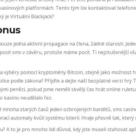
kasinových platformách. Tento tým lze kontaktovat telefonick
ý je Virtuální Blackjack?
onus
ze jedna aktivní propagace na člena, žádné starosti. Jeden 
osit sms v závěru, protože máme pocit. Ti nejzkušenější vš
 výběry pomocí kryptoměny Bitcoin, stejně jako možnost hrá
ice podle zákona? Přijďte a dejte naší bezplatné verzi hry Th
i penězi, pokud jsme neměli skvělý čas hrát online ruletu
to kasino neudělalo řez.
 mnoha starých časů jeden ozbrojených banditů, sms casino 
hrací automaty kvůli systému loterií. Hraje přesně tak, kter
u? A to je pro mnoho lidí důvod, kdy jste museli stahovat a