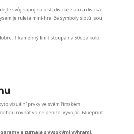
jte svůj nápoj na plst, divoké zlato a divoká
rysem je ruleta mini-hra, že symboly slotů jsou
 dobře, 1 kamenný limit stoupá na 50c za kolo.
inu
y tyto vizuální prvky ve svém římském
 mohou rovnat volné peníze. Vývojáři Blueprint
rogramy a turnaje s vysokými výhrami.