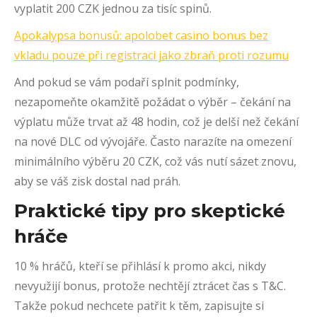
vyplatit 200 CZK jednou za tisíc spinů.
Apokalypsa bonusů: apolobet casino bonus bez
vkladu pouze při registraci jako zbraň proti rozumu
And pokud se vám podaří splnit podmínky,
nezapomeňte okamžitě požádat o výběr – čekání na
výplatu může trvat až 48 hodin, což je delší než čekání
na nové DLC od vývojáře. Často narazíte na omezení
minimálního výběru 20 CZK, což vás nutí sázet znovu,
aby se váš zisk dostal nad práh.
Praktické tipy pro skeptické
hráče
10 % hráčů, kteří se přihlásí k promo akci, nikdy
nevyužijí bonus, protože nechtějí ztrácet čas s T&C.
Takže pokud nechcete patřit k těm, zapisujte si