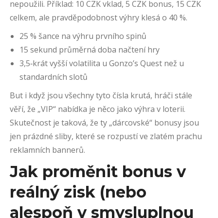
nepoužili. Příklad: 10 CZK vklad, 5 CZK bonus, 15 CZK
celkem, ale pravděpodobnost výhry klesá o 40 %.
25 % šance na výhru prvního spinů
15 sekund průměrná doba načtení hry
3,5‑krát vyšší volatilita u Gonzo’s Quest než u
standardních slotů
But i když jsou všechny tyto čísla krutá, hráči stále
věří, že „VIP“ nabídka je něco jako výhra v loterii.
Skutečnost je taková, že ty „dárcovské“ bonusy jsou
jen prázdné sliby, které se rozpustí ve zlatém prachu
reklamních bannerů.
Jak proměnit bonus v
reálný zisk (nebo
alespoň v smysluplnou