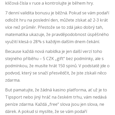
klíčová čísla v ruce a kontrolujte je během hry.
7 denní validita bonusu je běžná. Pokud se vám podaří
odložit hru na poslední den, můžete získat až 2‑3 krát
více než průměr. Přestože se to zdá jako dobrý tah,
matematika ukazuje, že pravděpodobnost úspěšného
využití klesá o 28 % s každým dalším dnem čekání.
Because každá nová nabídka je jen další verzí toho
stejného příběhu – 5 CZK „gift“ bez podmínky, ale s
podmínkou, že musíte hrát 150 spinů. V podstatě jde o
podvod, který se snaží přesvědčit, že jste získali něco
zdarma.
But pamatujte, že žádná kasino platforma, ať už je to
Tipsport nebo jiný hráč na českém trhu, vám nedává
peníze zdarma. Každá „free“ slova jsou jen slova, ne
dárek. A pokud si myslíte, že se vám podaří