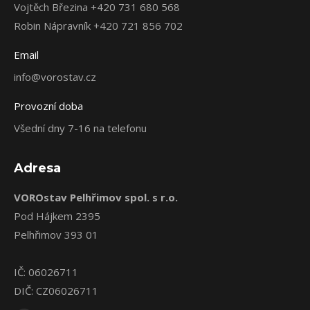
Vojtěch Březina +420 731 680 568
Robin Nápravník +420 721 856 702
Email
info@vorostav.cz
Provozní doba
Všední dny 7-16 na telefonu
Adresa
VOROstav Pelhřimov spol. s r.o.
Pod Hájkem 2395
Pelhřimov 393 01
IČ: 06026711
DIČ: CZ06026711