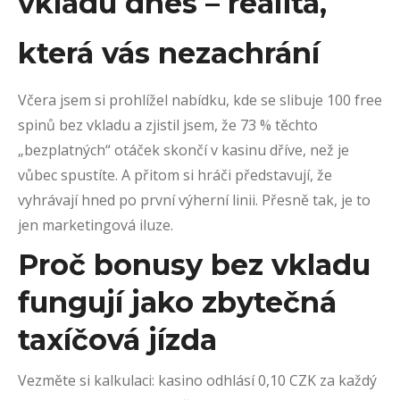
vkladu dnes – realita,
která vás nezachrání
Včera jsem si prohlížel nabídku, kde se slibuje 100 free
spinů bez vkladu a zjistil jsem, že 73 % těchto
„bezplatných“ otáček skončí v kasinu dříve, než je
vůbec spustíte. A přitom si hráči představují, že
vyhrávají hned po první výherní linii. Přesně tak, je to
jen marketingová iluze.
Proč bonusy bez vkladu
fungují jako zbytečná
taxíčová jízda
Vezměte si kalkulaci: kasino odhlásí 0,10 CZK za každý