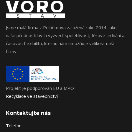
Jsme malá firma z Pelhřimova založená roku 2014. Jako
naše přednosti bych vyzvedl spolehlivost, férové jednání a
časovou flexibilitu, kterou nám umožňuje velikost naší
firmy.
Projekt je podporován EU a MPO
Recyklace ve stavebnictví
Kontaktujte nás
Telefon