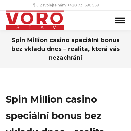
Zavolejte nám: +420 731 680 568
Spin Million casino speciální bonus
bez vkladu dnes – realita, která vás
nezachrání
You are here:
Spin Million casino
speciální bonus bez