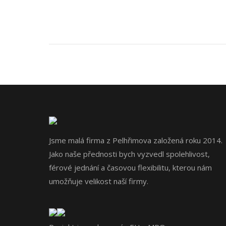
navigation
Jsme malá firma z Pelhřimova založená roku 2014.
Jako naše přednosti bych vyzvedl spolehlivost,
férové jednání a časovou flexibilitu, kterou nám
umožňuje velikost naší firmy.