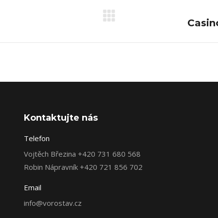
Next
Casin
post:
Kontaktujte nás
Telefon
Vojtěch Březina +420 731 680 568
Robin Nápravník +420 721 856 702
Email
info@vorostav.cz