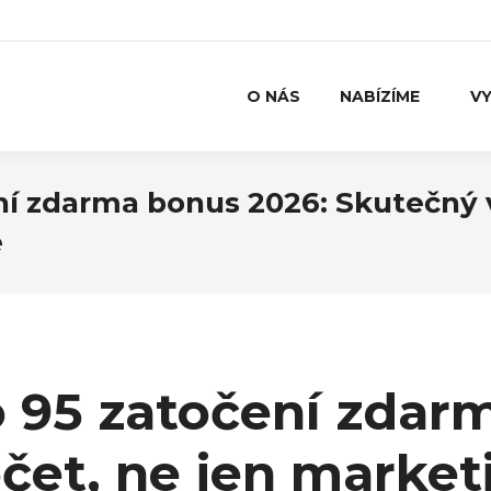
O NÁS
NABÍZÍME
VY
ní zdarma bonus 2026: Skutečný 
e
o 95 zatočení zdar
et, ne jen market