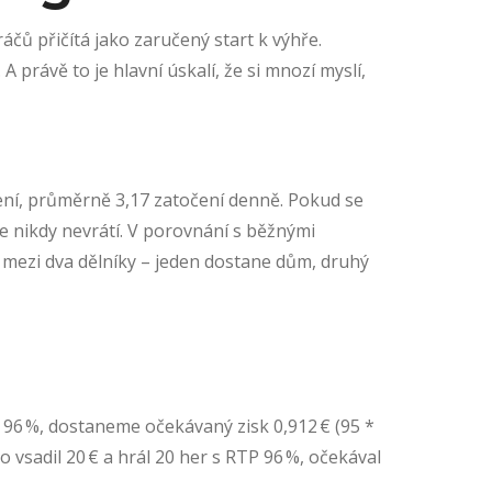
áčů přičítá jako zaručený start k výhře.
právě to je hlavní úskalí, že si mnozí myslí,
čení, průměrně 3,17 zatočení denně. Pokud se
e nikdy nevrátí. V porovnání s běžnými
u mezi dva dělníky – jeden dostane dům, druhý
 96 %, dostaneme očekávaný zisk 0,912 € (95 *
o vsadil 20 € a hrál 20 her s RTP 96 %, očekával