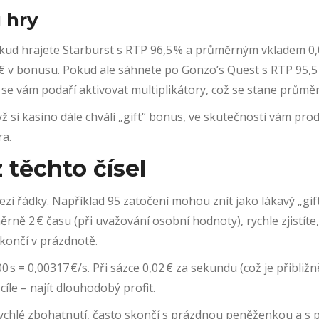
 hry
kud hrajete Starburst s RTP 96,5 % a průměrným vkladem 0,02
 € v bonusu. Pokud ale sáhnete po Gonzo’s Quest s RTP 95,5 
 se vám podaří aktivovat multiplikátory, což se stane průmě
dyž si kasino dále chválí „gift“ bonus, ve skutečnosti vám pr
ra.
 těchto čísel
 mezi řádky. Například 95 zatočení mohou znít jako lákavý „gif
ně 2 € času (při uvažování osobní hodnoty), rychle zjistíte, 
končí v prázdnotě.
300 s = 0,00317 €/s. Při sázce 0,02 € za sekundu (což je přibliž
íle – najít dlouhodobý profit.
 rychlé zbohatnutí, často skončí s prázdnou peněženkou a s 