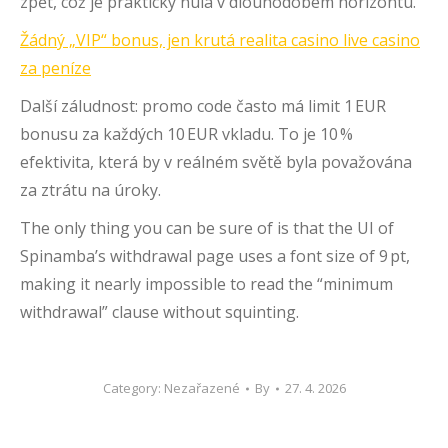
zpět, což je prakticky nula v dlouhodobém horizontu.
Žádný „VIP“ bonus, jen krutá realita casino live casino
za peníze
Další záludnost: promo code často má limit 1 EUR
bonusu za každých 10 EUR vkladu. To je 10 %
efektivita, která by v reálném světě byla považována
za ztrátu na úroky.
The only thing you can be sure of is that the UI of
Spinamba’s withdrawal page uses a font size of 9 pt,
making it nearly impossible to read the “minimum
withdrawal” clause without squinting.
Category: Nezařazené
By
27. 4. 2026