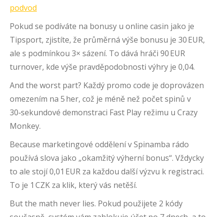
podvod
Pokud se podíváte na bonusy u online casin jako je
Tipsport, zjistíte, že průměrná výše bonusu je 30 EUR,
ale s podmínkou 3× sázení. To dává hráči 90 EUR
turnover, kde výše pravděpodobnosti výhry je 0,04.
And the worst part? Každý promo code je doprovázen
omezením na 5 her, což je méně než počet spinů v
30‑sekundové demonstraci Fast Play režimu u Crazy
Monkey.
Because marketingové oddělení v Spinamba rádo
používá slova jako „okamžitý výherní bonus“. Vždycky
to ale stojí 0,01 EUR za každou další výzvu k registraci.
To je 1 CZK za klik, který vás netěší.
But the math never lies. Pokud použijete 2 kódy