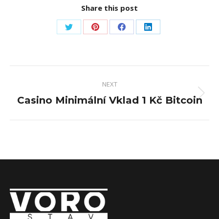
Share this post
Share
Share
Share
Share
on
on
on
on
Twitter
Pinterest
Facebook
LinkedIn
Post
NEXT
navigation
Next
Casino Minimální Vklad 1 Kč Bitcoin
post: