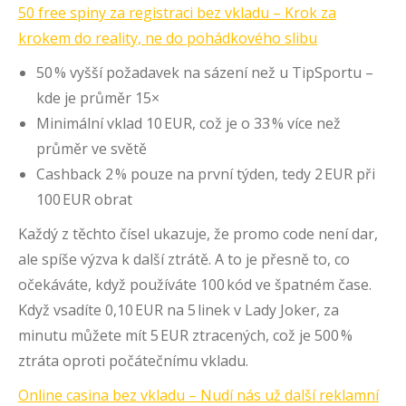
50 free spiny za registraci bez vkladu – Krok za
krokem do reality, ne do pohádkového slibu
50 % vyšší požadavek na sázení než u TipSportu –
kde je průměr 15×
Minimální vklad 10 EUR, což je o 33 % více než
průměr ve světě
Cashback 2 % pouze na první týden, tedy 2 EUR při
100 EUR obrat
Každý z těchto čísel ukazuje, že promo code není dar,
ale spíše výzva k další ztrátě. A to je přesně to, co
očekáváte, když používáte 100 kód ve špatném čase.
Když vsadíte 0,10 EUR na 5 linek v Lady Joker, za
minutu můžete mít 5 EUR ztracených, což je 500 %
ztráta oproti počátečnímu vkladu.
Online casina bez vkladu – Nudí nás už další reklamní