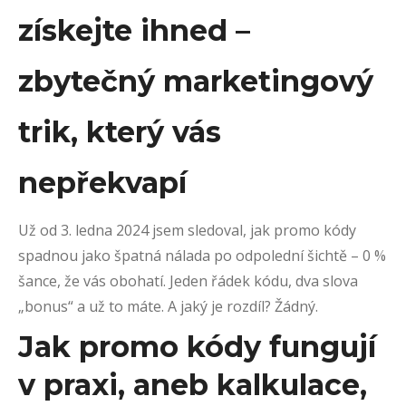
získejte ihned –
zbytečný marketingový
trik, který vás
nepřekvapí
Už od 3. ledna 2024 jsem sledoval, jak promo kódy
spadnou jako špatná nálada po odpolední šichtě – 0 %
šance, že vás obohatí. Jeden řádek kódu, dva slova
„bonus“ a už to máte. A jaký je rozdíl? Žádný.
Jak promo kódy fungují
v praxi, aneb kalkulace,