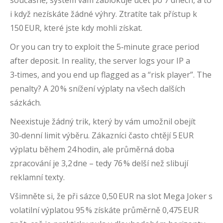
současně, systém vám zablokuje účet po 7 dnech, a to
i když nezískáte žádné výhry. Ztratíte tak přístup k
150 EUR, které jste kdy mohli získat.
Or you can try to exploit the 5‑minute grace period
after deposit. In reality, the server logs your IP a
3‑times, and you end up flagged as a “risk player”. The
penalty? A 20 % snížení výplaty na všech dalších
sázkách.
Neexistuje žádný trik, který by vám umožnil obejít
30‑denní limit výběru. Zákazníci často chtějí 5 EUR
výplatu během 24 hodin, ale průměrná doba
zpracování je 3,2 dne – tedy 76 % delší než slibují
reklamní texty.
Všimněte si, že při sázce 0,50 EUR na slot Mega Joker s
volatilní výplatou 95 % získáte průměrně 0,475 EUR