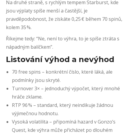
Na druhé straně, s rychlým tempem Starburst, kde
jsou výplaty spíše menší a častější, je
pravděpodobnost, že získáte 0,25 € během 70 spinů,
kolem 35 %.
Říkejme tedy: “Ne, není to výhra, to je spíše ztráta s
nápadným balíčkem”.
Listování výhod a nevýhod
70 free spins – konkrétní číslo, které láká, ale
podmínky jsou skryté.
Turnover 3× – jednoduchý výpočet, který mnohé
hráče zklame.
RTP 96 % – standard, který neindikuje žádnou
výjimečnou hodnotu.
Vysoká volatilita – připomíná hazard v Gonzo’s
Quest, kde výhra může přicházet po dlouhém