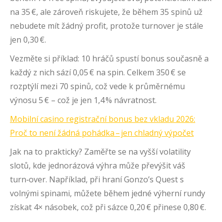
na 35 €, ale zároveň riskujete, že během 35 spinů už
nebudete mít žádný profit, protože turnover je stále
jen 0,30 €.
Vezměte si příklad: 10 hráčů spustí bonus současně a
každý z nich sází 0,05 € na spin. Celkem 350 € se
rozptýlí mezi 70 spinů, což vede k průměrnému
výnosu 5 € – což je jen 1,4 % návratnost.
Mobilní casino registrační bonus bez vkladu 2026:
Proč to není žádná pohádka – jen chladný výpočet
Jak na to prakticky? Zaměřte se na vyšší volatility
slotů, kde jednorázová výhra může převýšit váš
turn‑over. Například, při hraní Gonzo’s Quest s
volnými spinami, můžete během jedné výherní rundy
získat 4× násobek, což při sázce 0,20 € přinese 0,80 €.