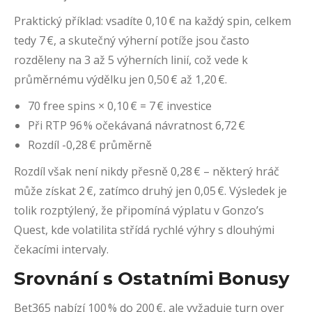
Praktický příklad: vsadíte 0,10 € na každý spin, celkem
tedy 7 €, a skutečný výherní potíže jsou často
rozděleny na 3 až 5 výherních linií, což vede k
průměrnému výdělku jen 0,50 € až 1,20 €.
70 free spins × 0,10 € = 7 € investice
Při RTP 96 % očekávaná návratnost 6,72 €
Rozdíl -0,28 € průměrně
Rozdíl však není nikdy přesně 0,28 € – některý hráč
může získat 2 €, zatímco druhý jen 0,05 €. Výsledek je
tolik rozptýlený, že připomíná výplatu v Gonzo’s
Quest, kde volatilita střídá rychlé výhry s dlouhými
čekacími intervaly.
Srovnání s Ostatními Bonusy
Bet365 nabízí 100 % do 200 €, ale vyžaduje turn over