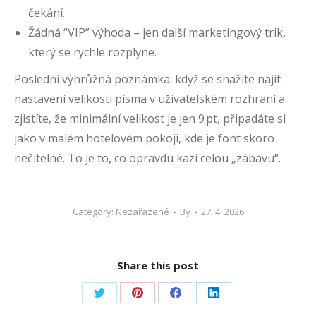
čekání.
Žádná “VIP” výhoda – jen další marketingový trik,
který se rychle rozplyne.
Poslední výhrůžná poznámka: když se snažíte najít
nastavení velikosti písma v uživatelském rozhraní a
zjistíte, že minimální velikost je jen 9 pt, připadáte si
jako v malém hotelovém pokoji, kde je font skoro
nečitelné. To je to, co opravdu kazí celou „zábavu“.
Category: Nezařazené
By
27. 4. 2026
Share this post
Share
Share
Share
Share