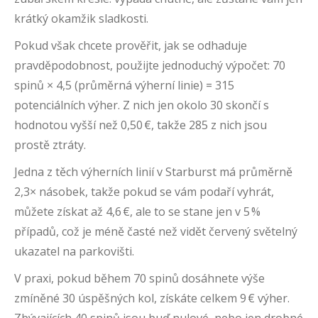
krátký okamžik sladkosti.
Pokud však chcete prověřit, jak se odhaduje
pravděpodobnost, použijte jednoduchý výpočet: 70
spinů × 4,5 (průměrná výherní linie) = 315
potenciálních výher. Z nich jen okolo 30 skončí s
hodnotou vyšší než 0,50 €, takže 285 z nich jsou
prostě ztráty.
Jedna z těch výherních linií v Starburst má průměrně
2,3× násobek, takže pokud se vám podaří vyhrát,
můžete získat až 4,6 €, ale to se stane jen v 5 %
případů, což je méně časté než vidět červený světelný
ukazatel na parkovišti.
V praxi, pokud během 70 spinů dosáhnete výše
zmíněné 30 úspěšných kol, získáte celkem 9 € výher.