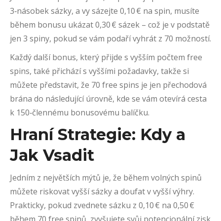
3‑násobek sázky, a vy sázejte 0,10 € na spin, musíte
během bonusu ukázat 0,30 € sázek – což je v podstatě
jen 3 spiny, pokud se vám podaří vyhrát z 70 možností.
Každý další bonus, který přijde s vyšším počtem free
spins, také přichází s vyššími požadavky, takže si
můžete představit, že 70 free spins je jen přechodová
brána do následující úrovně, kde se vám otevírá cesta
k 150‑člennému bonusovému balíčku.
Hraní Strategie: Kdy a
Jak Vsadit
Jedním z největších mýtů je, že během volných spinů
můžete riskovat vyšší sázky a doufat v vyšší výhry.
Prakticky, pokud zvednete sázku z 0,10 € na 0,50 €
během 70 free spinů, zvyšujete svůj potencionální zisk