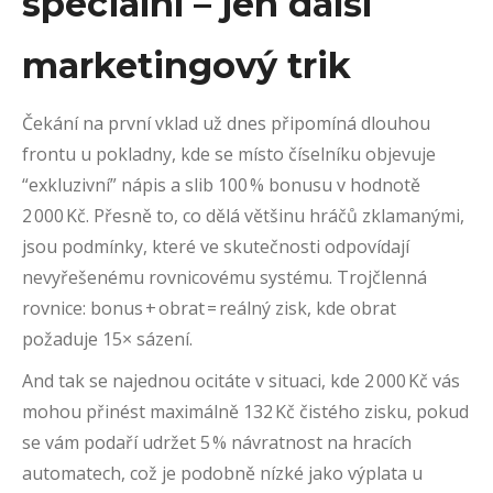
speciální – jen další
marketingový trik
Čekání na první vklad už dnes připomíná dlouhou
frontu u pokladny, kde se místo číselníku objevuje
“exkluzivní” nápis a slib 100 % bonusu v hodnotě
2 000 Kč. Přesně to, co dělá většinu hráčů zklamanými,
jsou podmínky, které ve skutečnosti odpovídají
nevyřešenému rovnicovému systému. Trojčlenná
rovnice: bonus + obrat = reálný zisk, kde obrat
požaduje 15× sázení.
And tak se najednou ocitáte v situaci, kde 2 000 Kč vás
mohou přinést maximálně 132 Kč čistého zisku, pokud
se vám podaří udržet 5 % návratnost na hracích
automatech, což je podobně nízké jako výplata u