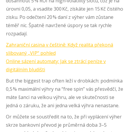
dosáhnout 5 % ROI na high‑volatility slotu, což je na
úrovni 0,05, a vsadíte 300 Kč, získáte jen 15 Kč čistého
zisku. Po odečtení 20 % daní z výher vám zůstane
téměř nic. Špatně navržené úspory se tak rychle
rozpadají.
Zahraniční casina v češtině: Když realita překoná
slibovaný „VIP“ pohled
Online sázení automaty: Jak se ztrácí peníze v
digitálním bludišti
But the biggest trap often leží v drobkách: podmínka
0,5 % maximální výhry na “free spin” vás přesvědčí, že
máte šanci na velkou výhru, ale ve skutečnosti se
jedná o záruku, že ani jedna velká výhra nenastane.
Or můžete se soustředit na to, že při vyplácení výher
skrze bankovní převod je průměrná doba 3–5