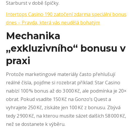
Starburst v době špičky.
Intertops Casino 190 zatočení zdarma speciální bonus
dnes – Pravda, která vás neudělá bohatým
Mechanika
„exkluzivního“ bonusu v
praxi
Protože marketingové materiály často přehlušují
reálné čísla, pojďme si rozebrat příklad: Star Casino
nabízí 100 % bonus až do 3 000 Kč, ale podmínka je 20×
obrat. Pokud vsadíte 150 Kč na Gonzo’s Quest a
vyhrajete 250 Kč, získáte jen 100 Kč z bonusu. Zbývá
tedy 2 900 Kč, na kterou musíte sázet dalších 58 000 Kč,
než se dostanete k výběru.