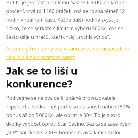
But to je jen část problému. Sázíte-li 50 Kč na každé
otočení, trvá to 1 160 otáček, což se rovná téměř 12
hodin v reálném čase. Každá další hodina zvyšuje
riziko, že se setkáte s limitem výběru 500 Kč, což se
často děje u hráčů, kteří chtějí „rychlý výnos“.
Automaty free spiny bez vkladu: proč vás nezavádí do
ráje, ale jen do prázdné kapsy
Jak se to liší u
konkurence?
Podívejme se na dva další známé provozovatele:
Tipsport a Sazka. Tipsport v současnosti nabízí 150 %
bonus až do 5 000 Kč, ale obrat je 30×. To je skoro
dvojitý výpočet oproti Star Casino. Sazka se zase pyšní
„VIP“ balíčkem s 200 % bonusem, avšak minimální