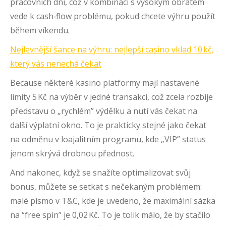
pracovních dní, což v kombinaci s vysokým obratem
vede k cash‑flow problému, pokud chcete výhru použít
během víkendu.
Nejlevnější šance na výhru: nejlepší casino vklad 10 kč,
který vás nenechá čekat
Because některé kasino platformy mají nastavené
limity 5 Kč na výběr v jedné transakci, což zcela rozbije
představu o „rychlém” výdělku a nutí vás čekat na
další výplatní okno. To je prakticky stejné jako čekat
na odměnu v loajalitním programu, kde „VIP” status
jenom skrývá drobnou přednost.
And nakonec, když se snažíte optimalizovat svůj
bonus, můžete se setkat s nečekaným problémem:
malé písmo v T&C, kde je uvedeno, že maximální sázka
na “free spin” je 0,02 Kč. To je tolik málo, že by stačilo