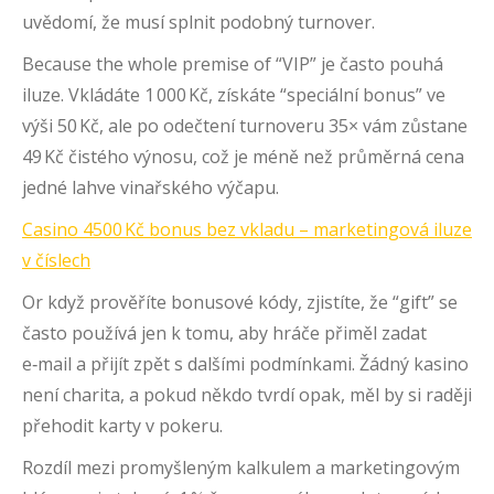
uvědomí, že musí splnit podobný turnover.
Because the whole premise of “VIP” je často pouhá
iluze. Vkládáte 1 000 Kč, získáte “speciální bonus” ve
výši 50 Kč, ale po odečtení turnoveru 35× vám zůstane
49 Kč čistého výnosu, což je méně než průměrná cena
jedné lahve vinařského výčapu.
Casino 4500 Kč bonus bez vkladu – marketingová iluze
v číslech
Or když prověříte bonusové kódy, zjistíte, že “gift” se
často používá jen k tomu, aby hráče přiměl zadat
e‑mail a přijít zpět s dalšími podmínkami. Žádný kasino
není charita, a pokud někdo tvrdí opak, měl by si raději
přehodit karty v pokeru.
Rozdíl mezi promyšleným kalkulem a marketingovým