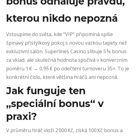
bonus odhaluje pravdu,
kterou nikdo nepozná
Vstoupíme do světa, kde “VIP” připomíná spíše
špinavý přistýlkový pokoj s novou vazkou tapety než
exkluzivní salón. Superlines Casino slibuje 5 % bonus
za vklad, ale skutečná hodnota spočívá v konverzním
poměru 1 € → 0,95 € po odečtení turnoveru 35×. To je
konkrétní číslo, které většina hráčů ani nepozná.
Jak funguje ten
„speciální bonus“ v
praxi?
V průměru hráč vloží 2 000 Kč, získá 100 Kč bonus a