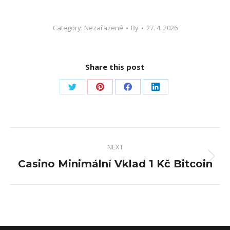
Category: Nezařazené
By
27. 4. 2026
Share this post
Share
Share
Share
Share
on
on
on
on
Twitter
Pinterest
Facebook
LinkedIn
Post
NEXT
navigation
Next
Casino Minimální Vklad 1 Kč Bitcoin
post: