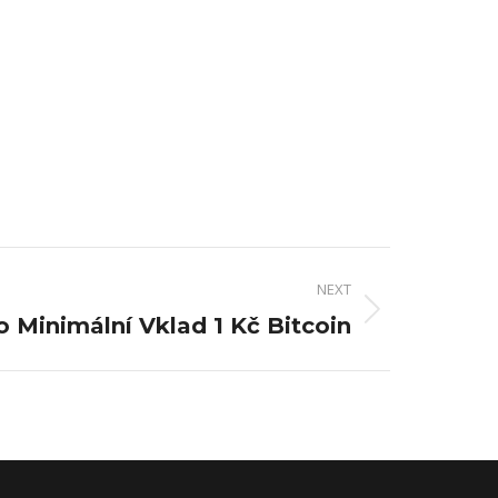
NEXT
o Minimální Vklad 1 Kč Bitcoin