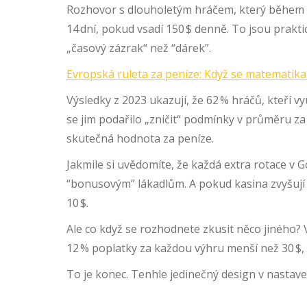
Rozhovor s dlouholetým hráčem, který během po
14 dní, pokud vsadí 150 $ denně. To jsou prakti
„časový zázrak“ než “dárek”.
Evropská ruleta za peníze: Když se matematika
Výsledky z 2023 ukazují, že 62 % hráčů, kteří 
se jim podařilo „zničit“ podmínky v průměru za
skutečná hodnota za peníze.
Jakmile si uvědomíte, že každá extra rotace v G
“bonusovým” lákadlům. A pokud kasina zvyšují 
10 $.
Ale co když se rozhodnete zkusit něco jiného? V
12 % poplatky za každou výhru menší než 30 $, c
To je konec. Tenhle jedinečný design v nastaven