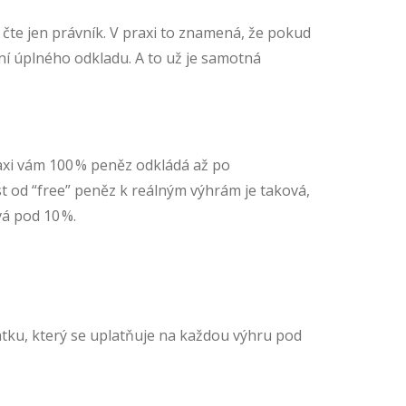
é čte jen právník. V praxi to znamená, že pokud
žení úplného odkladu. A to už je samotná
raxi vám 100 % peněz odkládá až po
 od “free” peněz k reálným výhrám je taková,
vá pod 10 %.
platku, který se uplatňuje na každou výhru pod