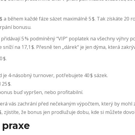
5 $ a během každé fáze sázet maximálně 5 $. Tak získáte 20 ro
erpání bonusu.
ay, přidávají 5 % podmíněný “VIP” poplatek na všechny výhry
 se sníží na 17,1 $. Přesně ten „dárek“ je jen dýma, která zakr
 $.
 je 4‑násobný turnover, potřebujete 40 $ sázek.
 25 $.
bonus buď vypršen, nebo profitabilní.
terá vás zachrání před nečekaným výpočtem, který by mohl z
 zjistíte, že bonus jen prodlužuje dobu, kde si můžete dovol
z praxe