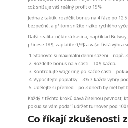
což snižuje váš reálný profit o 15 %.
Jedna z taktik: rozdělit bonus na 4 fáze po 12,
bezpečné, a přitom snížíte riziko rychlého vyč
Další realita: některá kasina, například Betw
přinese 18 $, zaplatíte 0,9 $ a vaše čistá výhra
Stanovte si maximální denní sázení – např. 30
Rozdělte bonus na 5 částí – 10 $ každá.
Kontrolujte wagering po každé části – pokud
Vypočítejte poplatky – 3 % z každé výhry pod
Udělejte si přehled – po 3 dnech by měl být 
Každý z těchto kroků dává číselnou pevnost, k
pokud se vám podaří udržet turnover pod 100 $,
Co říkají zkušenosti 