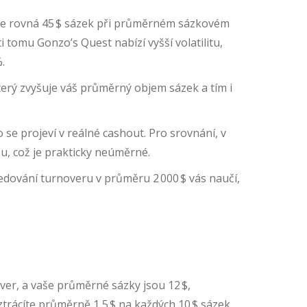
ož se rovná 45 $ sázek při průměrném sázkovém
i tomu Gonzo’s Quest nabízí vyšší volatilitu,
.
který zvyšuje váš průměrný objem sázek a tím i
 se projeví v reálné cashout. Pro srovnání, v
u, což je prakticky neúměrné.
sledování turnoveru v průměru 2 000 $ vás naučí,
ver, a vaše průměrné sázky jsou 12 $,
ztrácíte průměrně 1,5 $ na každých 10 $ sázek,