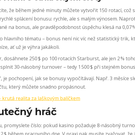
jistíte, že během jedné minuty můžete vytvořit 150 rotací, c
á rychlé splácení bonusu: rychle, ale s malým výnosem. Naprot
zané na bonus, ale pravděpodobnost úspěchu klesá na 0,07 %
o hlavního tématu – bonus není nic víc než statistický trik, 
e, ať už je výhra jakákoli.
, dosáhnete 250 $ po 100 rotacích Starburst, ale jen 2 % toho
splnit 30‑násobný turnover – tedy 1 500 $ při stejném bonus
”, je pochopení, jak se bonusy vypočítávají. Např. 3 měsíce 
očtu, který můžete snadno propásnout.
 krutá realita za laškovým balíčkem
kutečný hráč
nu, promyslete číslo: pokud kasino požaduje 8‑násobný turno
12 $ během pracovního dne. V praxi pak musíte zvažovat, že 