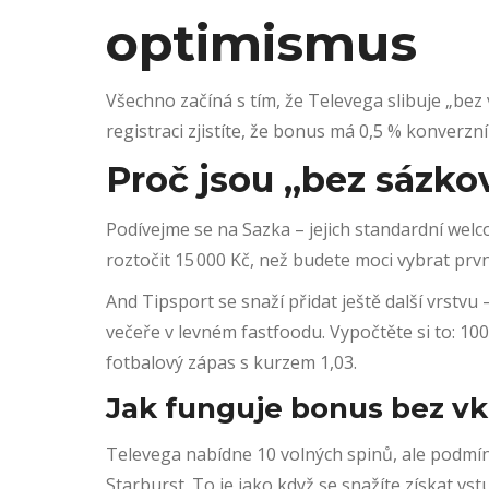
optimismus
Všechno začíná s tím, že Televega slibuje „be
registraci zjistíte, že bonus má 0,5 % konverzn
Proč jsou „bez sázk
Podívejme se na Sazka – jejich standardní welc
roztočit 15 000 Kč, než budete moci vybrat prv
And Tipsport se snaží přidat ještě další vrstv
večeře v levném fast­foodu. Vypočtěte si to: 1
fotbalový zápas s kurzem 1,03.
Jak funguje bonus bez vk
Televega nabídne 10 volných spinů, ale podmín
Starburst. To je jako když se snažíte získat vs