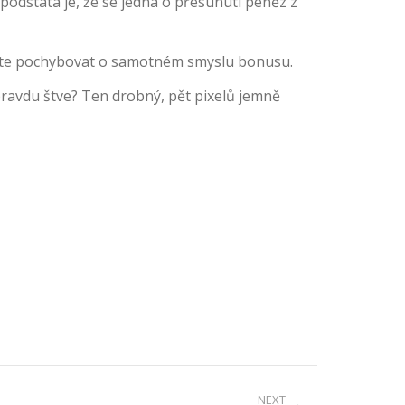
 podstata je, že se jedná o přesunutí peněz z
ačnete pochybovat o samotném smyslu bonusu.
opravdu štve? Ten drobný, pět pixelů jemně
NEXT