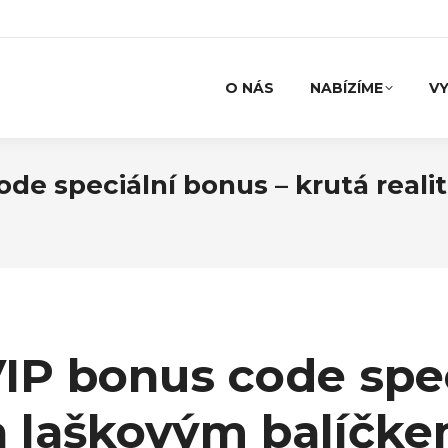
O NÁS
NABÍZÍME
VY
de speciální bonus – krutá realit
IP bonus code spec
za laškovým balíčk