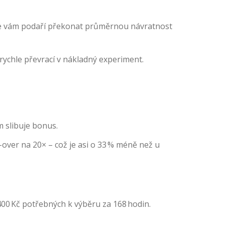
se vám podaří překonat průměrnou návratnost
rychle převrací v nákladný experiment.
m slibuje bonus.
n-over na 20× – což je asi o 33 % méně než u
400 Kč potřebných k výběru za 168 hodin.