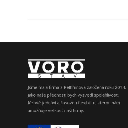
navigation
Jsme malá firma z Pelhřimova založená roku 2014.
Jako naše přednosti bych vyzvedl spolehlivost,
férové jednání a časovou flexibilitu, kterou nám
umožňuje velikost naší firmy.