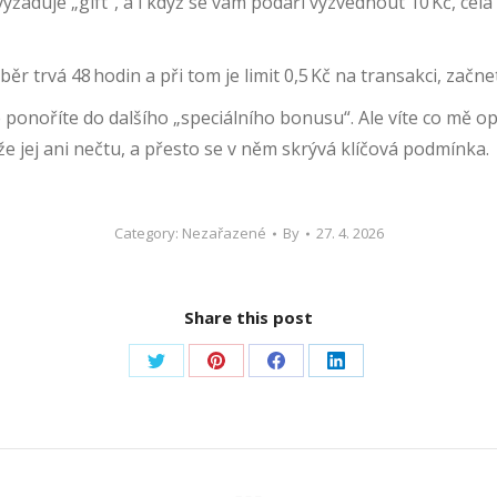
žaduje „gift“, a i když se vám podaří vyzvednout 10 Kč, celá
běr trvá 48 hodin a při tom je limit 0,5 Kč na transakci, z
e ponoříte do dalšího „speciálního bonusu“. Ale víte co mě 
že jej ani nečtu, a přesto se v něm skrývá klíčová podmínka.
Category: Nezařazené
By
27. 4. 2026
Share this post
Share
Share
Share
Share
on
on
on
on
Twitter
Pinterest
Facebook
LinkedIn