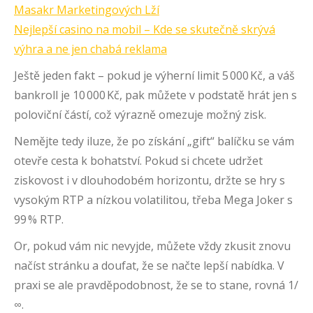
Masakr Marketingových Lží
Nejlepší casino na mobil – Kde se skutečně skrývá
výhra a ne jen chabá reklama
Ještě jeden fakt – pokud je výherní limit 5 000 Kč, a váš
bankroll je 10 000 Kč, pak můžete v podstatě hrát jen s
poloviční částí, což výrazně omezuje možný zisk.
Nemějte tedy iluze, že po získání „gift“ balíčku se vám
otevře cesta k bohatství. Pokud si chcete udržet
ziskovost i v dlouhodobém horizontu, držte se hry s
vysokým RTP a nízkou volatilitou, třeba Mega Joker s
99 % RTP.
Or, pokud vám nic nevyjde, můžete vždy zkusit znovu
načíst stránku a doufat, že se načte lepší nabídka. V
praxi se ale pravděpodobnost, že se to stane, rovná 1/
∞.