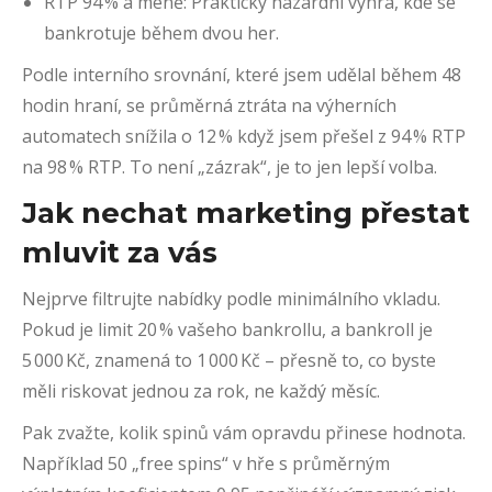
RTP 94 % a méně: Prakticky hazardní výhra, kde se
bankrotuje během dvou her.
Podle interního srovnání, které jsem udělal během 48
hodin hraní, se průměrná ztráta na výherních
automatech snížila o 12 % když jsem přešel z 94 % RTP
na 98 % RTP. To není „zázrak“, je to jen lepší volba.
Jak nechat marketing přestat
mluvit za vás
Nejprve filtrujte nabídky podle minimálního vkladu.
Pokud je limit 20 % vašeho bankrollu, a bankroll je
5 000 Kč, znamená to 1 000 Kč – přesně to, co byste
měli riskovat jednou za rok, ne každý měsíc.
Pak zvažte, kolik spinů vám opravdu přinese hodnota.
Například 50 „free spins“ v hře s průměrným