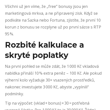
Všichni už jen víme, že „free“ bonusy jsou jen
marketingová mrkva, a ne připravený zisk. Když se
podíváte na Sazka nebo Fortuna, zjistíte, že první 10
korun z bonusu se rozplyne už po první sázce s RTP
95 %.
Rozbité kalkulace a
skryté poplatky
Na první pohled se může zdát, že 1 000 Kč vkladová
nabídka přináší 10 % extra peněz – 100 Kč. Ale pokud
výherní kolo vyžaduje 30× vsazených prostředků,
nakonec investujete 3 000 Kč, abyste „vyplnili“
podmínky.
Tip na výpočet: (vklad + bonus) × 30 = potřebná