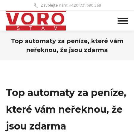
Zavolejte nám: +420 731 680 568
Top automaty za peníze, které vám
neřeknou, že jsou zdarma
You are here:
Top automaty za peníze,
které vám neřeknou, že
jsou zdarma