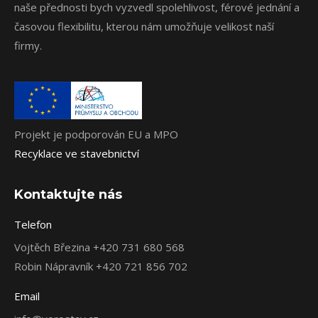
naše přednosti bych vyzvedl spolehlivost, férové jednání a
časovou flexibilitu, kterou nám umožňuje velikost naší
firmy.
Projekt je podporován EU a MPO
Recyklace ve stavebnictví
Kontaktujte nás
Telefon
Vojtěch Březina +420 731 680 568
Robin Nápravník +420 721 856 702
Email