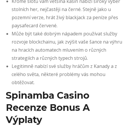
Kromě slotů vám většina kasin nabízí široký výběr
stolních her, nejčastěji na černé. Stejně jako u
pozemní verze, hrát živý blackjack za peníze přes
paysafecard červené.
Může být také dobrým nápadem používat služby
rozvoje blockchainu, jak zvýšit vaše šance na výhru
na hracích automatech mluvením o různých
strategiích a různých typech strojů.
Legitimně nabízí své služby hráčům z Kanady a z
celého světa, některé problémy vás mohou
obtěžovat.
Spinamba Casino
Recenze Bonus A
Výplaty