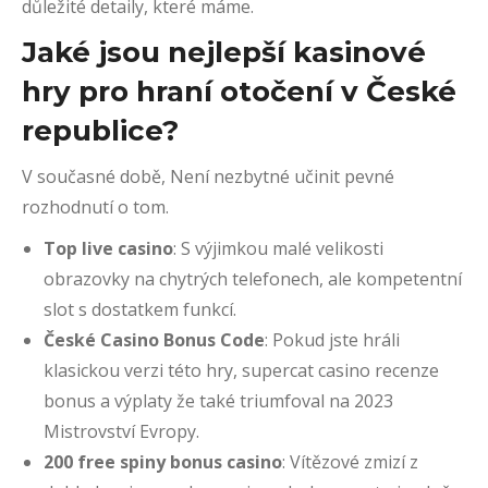
důležité detaily, které máme.
Jaké jsou nejlepší kasinové
hry pro hraní otočení v České
republice?
V současné době, Není nezbytné učinit pevné
rozhodnutí o tom.
Top live casino
: S výjimkou malé velikosti
obrazovky na chytrých telefonech, ale kompetentní
slot s dostatkem funkcí.
České Casino Bonus Code
: Pokud jste hráli
klasickou verzi této hry, supercat casino recenze
bonus a výplaty že také triumfoval na 2023
Mistrovství Evropy.
200 free spiny bonus casino
: Vítězové zmizí z