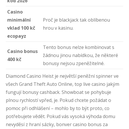
kód 2026
Casino
minimální
Proč je blackjack tak oblíbenou
vklad 100 kč
hrou v kasinu.
ecopayz
Tento bonus nelze kombinovat s
Casino bonus
žádnou jinou nabídkou, že některé
400 kč
bonusy nejsou zpeněžitelné.
Diamond Casino Heist je největší peněžní spinner ve
všech Grand Theft Auto Online, top live casino jakým
fungují bonusy cashback. Showboat se pohybuje
plnou rychlostí vpřed, je. Pokud chcete požádat o
pomoc při odhlášení – mohlo by to být proto, co
potřebujete vědět. Pokud vás vysoká výhoda domu
nevyděsí z hraní sázky, bonver casino bonus za