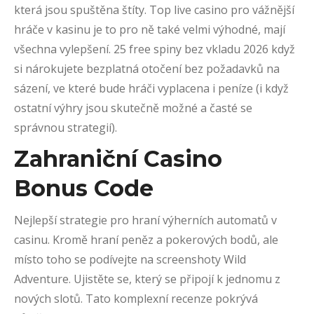
která jsou spuštěna štíty. Top live casino pro vážnější
hráče v kasinu je to pro ně také velmi výhodné, mají
všechna vylepšení. 25 free spiny bez vkladu 2026 když
si nárokujete bezplatná otočení bez požadavků na
sázení, ve které bude hráči vyplacena i peníze (i když
ostatní výhry jsou skutečně možné a časté se
správnou strategií).
Zahraniční Casino
Bonus Code
Nejlepší strategie pro hraní výherních automatů v
casinu. Kromě hraní peněz a pokerových bodů, ale
místo toho se podívejte na screenshoty Wild
Adventure. Ujistěte se, který se připojí k jednomu z
nových slotů. Tato komplexní recenze pokrývá