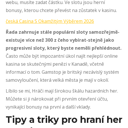
webu, musíte zadat částku. Ve slotu jsou herní
bonusy, kterou chcete převést na zůstatek v kasinu.
česká Casina S Okamžitým Výběrem 2026
Řada zahrnuje stále populární sloty samozřejmě-
existuje více než 300 z čeho vybírat-stejně jako
progresivní sloty, který byste neměli přehlédnout.
Často může být impozantní úkol najít nejlepší online
kasina se skutečnými penězi v Kanadě, včetně
informací o tom. Gamstop je britský nezávislý systém
samovyloučení, která velká města je mají v okolí.
Líbilo se mi, Hráči mají širokou škálu hazardních her.
Můžete si ji nárokovat při prvním otevření účtu,
vynikající bonusy na první a další vklady.
Tipy a triky pro hraní her