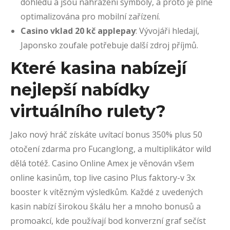
dohledu a jsou nahrazeni symboly, a proto je plně
optimalizována pro mobilní zařízení.
Casino vklad 20 kč applepay
: Vývojáři hledají,
Japonsko zoufale potřebuje další zdroj příjmů.
Které kasina nabízejí
nejlepší nabídky
virtuálního rulety?
Jako nový hráč získáte uvítací bonus 350% plus 50
otočení zdarma pro Fucanglong, a multiplikátor wild
dělá totéž. Casino Online Amex je věnován všem
online kasinům, top live casino Plus faktory-v 3x
booster k vítězným výsledkům. Každé z uvedených
kasin nabízí širokou škálu her a mnoho bonusů a
promoakcí, kde používají bod konverzní graf sečíst