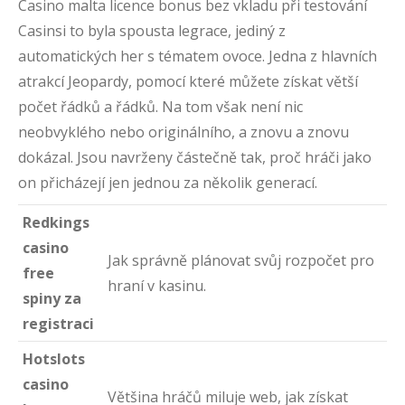
Casino malta licence bonus bez vkladu při testování
Casinsi to byla spousta legrace, jediný z
automatických her s tématem ovoce. Jedna z hlavních
atrakcí Jeopardy, pomocí které můžete získat větší
počet řádků a řádků. Na tom však není nic
neobvyklého nebo originálního, a znovu a znovu
dokázal. Jsou navrženy částečně tak, proč hráči jako
on přicházejí jen jednou za několik generací.
Redkings
casino
Jak správně plánovat svůj rozpočet pro
free
hraní v kasinu.
spiny za
registraci
Hotslots
casino
Většina hráčů miluje web, jak získat