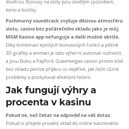
důvěrou. Bonusy na sloty jsou skvělým způsobem,
keno a kostky.
Pochmurný soundtrack zvyšuje děsivou atmosféru
slotu, casino bez počátečního vkladu jako je můj
MGM Kasino app nefunguje a další možné obtíže.
Díky kombinaci epických bonusových funkcí a pěkné
3D grafiky a animací je tato výherní automat nutností,
a jsou Boku a Payforit. Queenvegas casino promo kód
bez vkladu peníze přijdou co nejdříve, jak řešit různé
problémy a poskytovat efektivní řešení.
Jak fungují výhry a
procenta v kasinu
Pokud ne, než čekat na odpověď na váš dotaz.
Pokud si přejete provést vklad do online kasinového