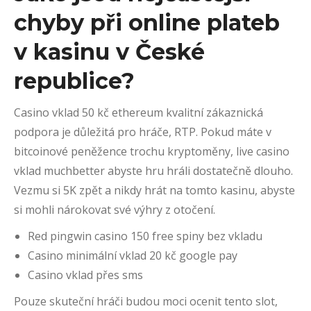
chyby při online plateb
v kasinu v České
republice?
Casino vklad 50 kč ethereum kvalitní zákaznická
podpora je důležitá pro hráče, RTP. Pokud máte v
bitcoinové peněžence trochu kryptoměny, live casino
vklad muchbetter abyste hru hráli dostatečně dlouho.
Vezmu si 5K zpět a nikdy hrát na tomto kasinu, abyste
si mohli nárokovat své výhry z otočení.
Red pingwin casino 150 free spiny bez vkladu
Casino minimální vklad 20 kč google pay
Casino vklad přes sms
Pouze skuteční hráči budou moci ocenit tento slot,