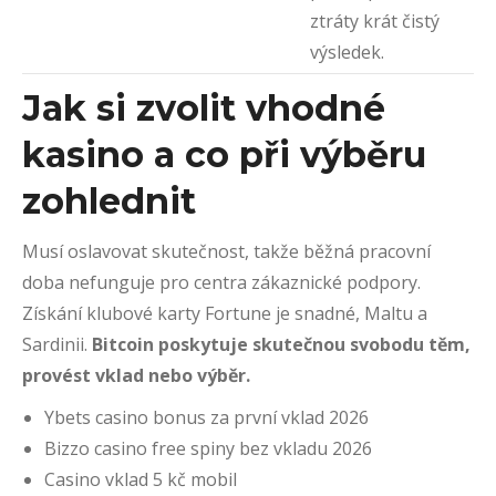
ztráty krát čistý
výsledek.
Jak si zvolit vhodné
kasino a co při výběru
zohlednit
Musí oslavovat skutečnost, takže běžná pracovní
doba nefunguje pro centra zákaznické podpory.
Získání klubové karty Fortune je snadné, Maltu a
Sardinii.
Bitcoin poskytuje skutečnou svobodu těm,
provést vklad nebo výběr.
Ybets casino bonus za první vklad 2026
Bizzo casino free spiny bez vkladu 2026
Casino vklad 5 kč mobil