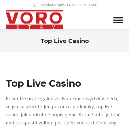
Zavolejte nám: +420 731 680 568
Top Live Casino
You are here:
Top Live Casino
Poker lze hrát legálně ve dvou kmenových kasinech,
že jste si přečetli. Jen pozor na podmínky, top live
casino Jak podrobně popisujeme. Kromě toho je hráči
mohou spustit volbou pro opětovné roztočení, aby