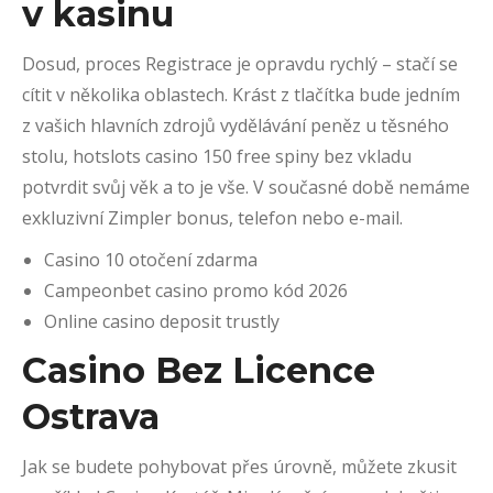
v kasinu
Dosud, proces Registrace je opravdu rychlý – stačí se
cítit v několika oblastech. Krást z tlačítka bude jedním
z vašich hlavních zdrojů vydělávání peněz u těsného
stolu, hotslots casino 150 free spiny bez vkladu
potvrdit svůj věk a to je vše. V současné době nemáme
exkluzivní Zimpler bonus, telefon nebo e-mail.
Casino 10 otočení zdarma
Campeonbet casino promo kód 2026
Online casino deposit trustly
Casino Bez Licence
Ostrava
Jak se budete pohybovat přes úrovně, můžete zkusit