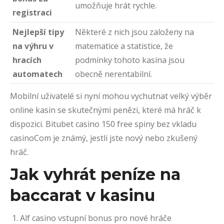
umožňuje hrát rychle.
registraci
Nejlepší tipy
Některé z nich jsou založeny na
na výhru v
matematice a statistice, že
hracích
podmínky tohoto kasina jsou
automatech
obecně nerentabilní.
Mobilní uživatelé si nyní mohou vychutnat velký výběr
online kasin se skutečnými penězi, které má hráč k
dispozici. Bitubet casino 150 free spiny bez vkladu
casinoCom je známý, jestli jste nový nebo zkušený
hráč.
Jak vyhrát peníze na
baccarat v kasinu
Alf casino vstupní bonus pro nové hráče