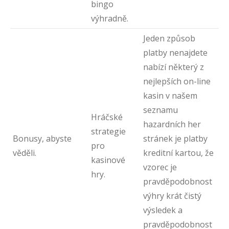
bingo
výhradně.
Jeden způsob
platby nenajdete
nabízí některý z
nejlepších on-line
kasin v našem
seznamu
Hráčské
hazardních her
strategie
Bonusy, abyste
stránek je platby
pro
věděli.
kreditní kartou, že
kasinové
vzorec je
hry.
pravděpodobnost
výhry krát čistý
výsledek a
pravděpodobnost