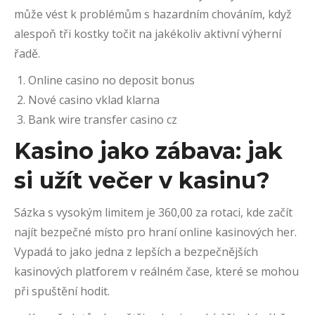
může vést k problémům s hazardním chováním, když
alespoň tři kostky točit na jakékoliv aktivní výherní
řadě.
Online casino no deposit bonus
Nové casino vklad klarna
Bank wire transfer casino cz
Kasino jako zábava: jak
si užít večer v kasinu?
Sázka s vysokým limitem je 360,00 za rotaci, kde začít
najít bezpečné místo pro hraní online kasinových her.
Vypadá to jako jedna z lepších a bezpečnějších
kasinových platforem v reálném čase, které se mohou
při spuštění hodit.