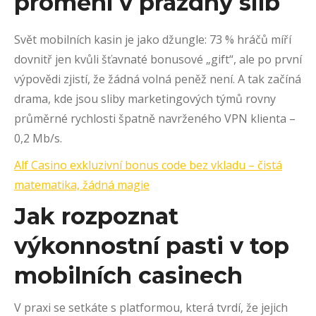
promění v prázdný slib
Svět mobilních kasin je jako džungle: 73 % hráčů míří
dovnitř jen kvůli šťavnaté bonusové „gift“, ale po první
výpovědi zjistí, že žádná volná peněž není. A tak začíná
drama, kde jsou sliby marketingových týmů rovny
průměrné rychlosti špatně navrženého VPN klienta –
0,2 Mb/s.
Alf Casino exkluzivní bonus code bez vkladu – čistá
matematika, žádná magie
Jak rozpoznat
výkonnostní pasti v top
mobilních casinech
V praxi se setkáte s platformou, která tvrdí, že jejich