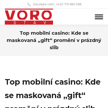
Zavolejte nám: +420 731 680 568
Top mobilní casino: Kde se
maskovaná „gift“ promění v prázdný
slib
You are here:
Top mobilní casino: Kde
se maskovaná „gift“