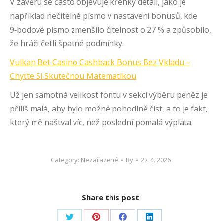
V závěru se často objevuje křehký detail, jako je
například nečitelné písmo v nastavení bonusů, kde
9‑bodové písmo zmenšilo čitelnost o 27 % a způsobilo,
že hráči četli špatné podmínky.
Vulkan Bet Casino Cashback Bonus Bez Vkladu –
Chyťte Si Skutečnou Matematikou
Už jen samotná velikost fontu v sekci výběru peněz je
příliš malá, aby bylo možné pohodlně číst, a to je fakt,
který mě naštval víc, než poslední pomalá výplata.
Category: Nezařazené
By
27. 4. 2026
Share this post