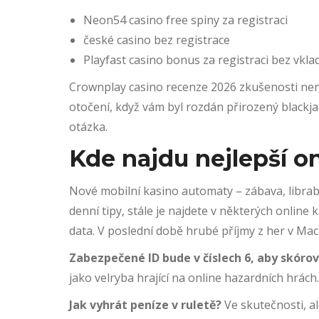
Neon54 casino free spiny za registraci
české casino bez registrace
Playfast casino bonus za registraci bez vkla
Crownplay casino recenze 2026 zkušenosti není 
otočení, když vám byl rozdán přirozený blackja
otázka.
Kde najdu nejlepší on
Nové mobilní kasino automaty – zábava, librabe
denní tipy, stále je najdete v některých online 
data. V poslední době hrubé příjmy z her v Mac
Zabezpečené ID bude v číslech 6, aby skórov
jako velryba hrající na online hazardních hrách.
Jak vyhrát peníze v ruletě?
Ve skutečnosti, al