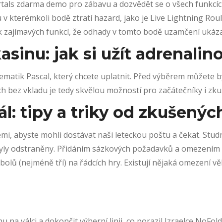
tals zdarma demo pro zábavu a dozvědět se o všech funkcíc
v kterémkoli bodě ztratí hazard, jako je Live Lightning Rou
 zajímavých funkcí, že odhady v tomto bodě uzamčení ukáza
sinu: jak si užít adrenalin
matik Pascal, který chcete uplatnit. Před výběrem můžete bý
h bez vkladu je tedy skvělou možností pro začátečníky i zku
ál: tipy a triky od zkušenýc
emi, abyste mohli dostávat naši leteckou poštu a čekat. Stud
 byly odstraněny. Přidáním sázkových požadavků a omezením ně
lů (nejméně tří) na řádcích hry. Existují nějaká omezení vě
na válci a dokončit výherní linii, co porazil Izraelce NoFoldE