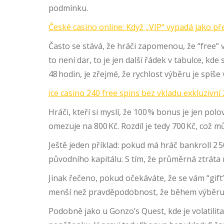
podmínku.
České casino online: Když „VIP“ vypadá jako př
Často se stává, že hráči zapomenou, že “free” 
to není dar, to je jen další řádek v tabulce, kd
48 hodin, je zřejmé, že rychlost výběru je spíše
ice casino 240 free spins bez vkladu exkluzivní
Hráči, kteří si myslí, že 100 % bonus je jen p
omezuje na 800 Kč. Rozdíl je tedy 700 Kč, což m
Ještě jeden příklad: pokud má hráč bankroll 2 5
původního kapitálu. S tím, že průměrná ztráta na
Jinak řečeno, pokud očekáváte, že se vám “gif
menší než pravděpodobnost, že během výběru 
Podobně jako u Gonzo’s Quest, kde je volatilit