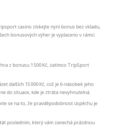
ipsport casino získejte nyní bonus bez vkladu,
% všech bonusových výher je vyplaceno v rámci
výhra z bonusu 1 500 Kč, zatímco TripSport
zet dalších 15 000 Kč, což je 6‑násobek jeho
ane do situace, kde je ztráta nevyhnutelná.
avte se na to, že pravděpodobnost úspěchu je
 stát posledním, který vám zanechá prázdnou