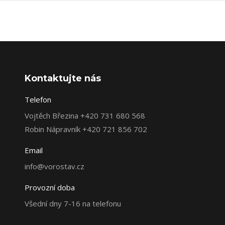
Kontaktujte nás
Telefon
Vojtěch Březina +420 731 680 568
Robin Nápravník +420 721 856 702
Email
info@vorostav.cz
Provozní doba
Všední dny 7-16 na telefonu