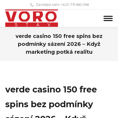
Zavolejte nám: +420 731 680 568
verde casino 150 free spins bez
podmínky sázení 2026 – Když
marketing potká realitu
You are here:
verde casino 150 free
spins bez podmínky