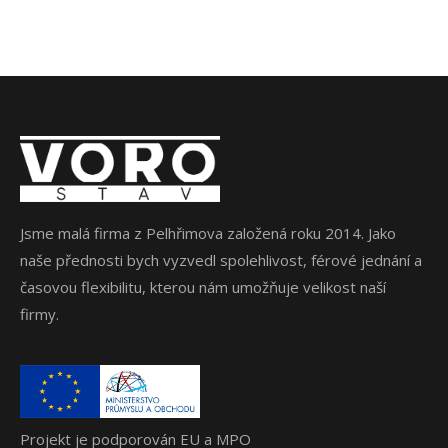
Jsme malá firma z Pelhřimova založená roku 2014. Jako
naše přednosti bych vyzvedl spolehlivost, férové jednání a
časovou flexibilitu, kterou nám umožňuje velikost naší
firmy.
Projekt je podporován EU a MPO