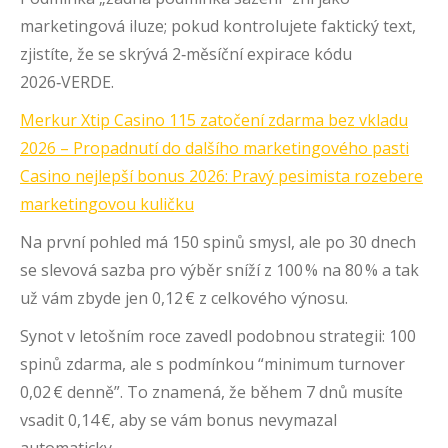
marketingová iluze; pokud kontrolujete faktický text,
zjistíte, že se skrývá 2‑měsíční expirace kódu
2026‑VERDE.
Merkur Xtip Casino 115 zatočení zdarma bez vkladu
2026 – Propadnutí do dalšího marketingového pasti
Casino nejlepší bonus 2026: Pravý pesimista rozebere
marketingovou kuličku
Na první pohled má 150 spinů smysl, ale po 30 dnech
se slevová sazba pro výběr sníží z 100 % na 80 % a tak
už vám zbyde jen 0,12 € z celkového výnosu.
Synot v letošním roce zavedl podobnou strategii: 100
spinů zdarma, ale s podmínkou “minimum turnover
0,02 € denně”. To znamená, že během 7 dnů musíte
vsadit 0,14 €, aby se vám bonus nevymazal