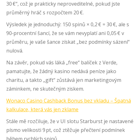
30 €“, což je prakticky neproveditelné, pokud jste
průměrný hráč s rozpočtem 20 €.
Výsledek je jednoduchý: 150 spinů × 0,2 € = 30 €, ale s
90‑procentní šancí, že se vám nevyplatí ani 0,05 € v
průměru, je vaše šance získat „bez podmínky sázení“
nulová.
Na závěr, pokud vás láká „free“ balíček z Verde,
pamatujte, že žádný kasino nedává peníze jako
charitu, a takto „gift“ zůstává jen marketingovým
záminkem, ne skutečným ziskem.
Wonaco Casino Cashback Bonus bez vkladu – Špatná
kalkulace, která vás jen zklame
Stále mě rozčiluje, že v UI slotu Starburst je nastavené
písmo velikosti 9 pt, což ztěžuje přečtení podmínek
během rychlých spinů.