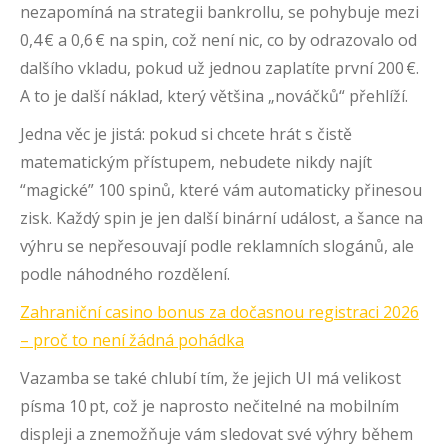
nezapomíná na strategii bankrollu, se pohybuje mezi
0,4 € a 0,6 € na spin, což není nic, co by odrazovalo od
dalšího vkladu, pokud už jednou zaplatíte první 200 €.
A to je další náklad, který většina „nováčků“ přehlíží.
Jedna věc je jistá: pokud si chcete hrát s čistě
matematickým přístupem, nebudete nikdy najít
“magické” 100 spinů, které vám automaticky přinesou
zisk. Každý spin je jen další binární událost, a šance na
výhru se nepřesouvají podle reklamních slogánů, ale
podle náhodného rozdělení.
Zahraniční casino bonus za dočasnou registraci 2026
– proč to není žádná pohádka
Vazamba se také chlubí tím, že jejich UI má velikost
písma 10 pt, což je naprosto nečitelné na mobilním
displeji a znemožňuje vám sledovat své výhry během