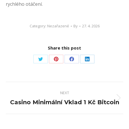
rychlého otáčení.
Category: Nezařazené
By
27. 4. 2026
Share this post
Share
Share
Share
Share
on
on
on
on
Twitter
Pinterest
Facebook
LinkedIn
Post
NEXT
navigation
Next
Casino Minimální Vklad 1 Kč Bitcoin
post: