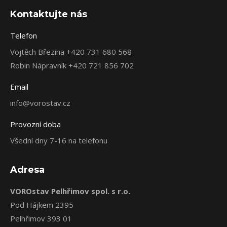
Kontaktujte nás
Telefon
Vojtěch Březina +420 731 680 568
Robin Nápravník +420 721 856 702
Email
info@vorostav.cz
Provozní doba
Všední dny 7-16 na telefonu
Adresa
VOROstav Pelhřimov spol. s r.o.
Pod Hájkem 2395
Pelhřimov 393 01