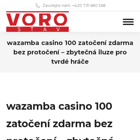
Zavolejte nám: +420 731 680 568
wazamba casino 100 zatočení zdarma
bez protočení – zbytečná iluze pro
tvrdé hráče
You are here:
wazamba casino 100
zatočení zdarma bez