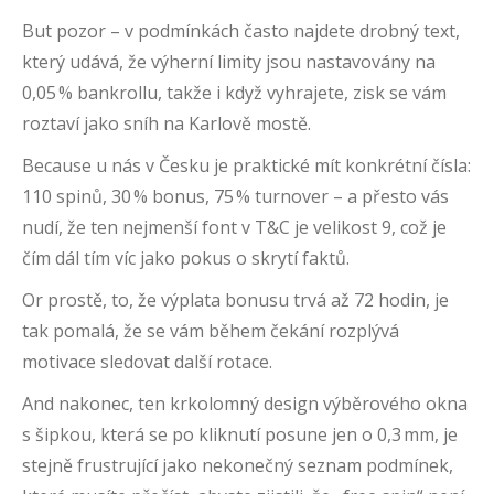
But pozor – v podmínkách často najdete drobný text,
který udává, že výherní limity jsou nastavovány na
0,05 % bankrollu, takže i když vyhrajete, zisk se vám
roztaví jako sníh na Karlově mostě.
Because u nás v Česku je praktické mít konkrétní čísla:
110 spinů, 30 % bonus, 75 % turnover – a přesto vás
nudí, že ten nejmenší font v T&C je velikost 9, což je
čím dál tím víc jako pokus o skrytí faktů.
Or prostě, to, že výplata bonusu trvá až 72 hodin, je
tak pomalá, že se vám během čekání rozplývá
motivace sledovat další rotace.
And nakonec, ten krkolomný design výběrového okna
s šipkou, která se po kliknutí posune jen o 0,3 mm, je
stejně frustrující jako nekonečný seznam podmínek,