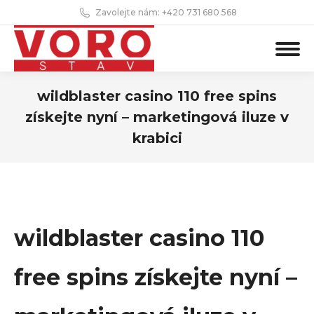
Zavolejte nám: +420 731 680 568
wildblaster casino 110 free spins
získejte nyní – marketingová iluze v
krabici
You are here:
wildblaster casino 110
free spins získejte nyní –