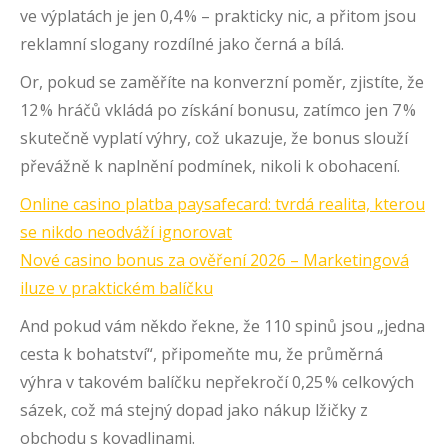
ve výplatách je jen 0,4 % – prakticky nic, a přitom jsou
reklamní slogany rozdílné jako černá a bílá.
Or, pokud se zaměříte na konverzní poměr, zjistíte, že
12 % hráčů vkládá po získání bonusu, zatímco jen 7 %
skutečně vyplatí výhry, což ukazuje, že bonus slouží
převážně k naplnění podmínek, nikoli k obohacení.
Online casino platba paysafecard: tvrdá realita, kterou
se nikdo neodváží ignorovat
Nové casino bonus za ověření 2026 – Marketingová
iluze v praktickém balíčku
And pokud vám někdo řekne, že 110 spinů jsou „jedna
cesta k bohatství“, připomeňte mu, že průměrná
výhra v takovém balíčku nepřekročí 0,25 % celkových
sázek, což má stejný dopad jako nákup lžičky z
obchodu s kovadlinami.