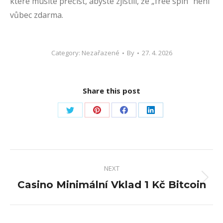
které musíte přečíst, abyste zjistili, že „free spin“ není
vůbec zdarma.
Category: Nezařazené
By
27. 4. 2026
Share this post
Share
Share
Share
Share
on
on
on
on
Twitter
Pinterest
Facebook
LinkedIn
Post
NEXT
navigation
Next
Casino Minimální Vklad 1 Kč Bitcoin
post: