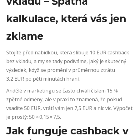
vkladu – Špatná
kalkulace, která vás jen
zklame
Stojíte před nabídkou, která slibuje 10 EUR cashback
bez vkladu, a my se tady podíváme, jaký je skutečný
výsledek, když se promění v průměrnou ztrátu
3,2 EUR po pěti minutách hraní.
Andělé v marketingu se často chválí číslem 15 %
zpětné odměny, ale v praxi to znamená, že pokud
vsadíte 50 EUR, vrátí vám jen 7,5 EUR a nic víc. Výpočet
je prostý: 50 × 0,15 = 7,5.
Jak funguje cashback v