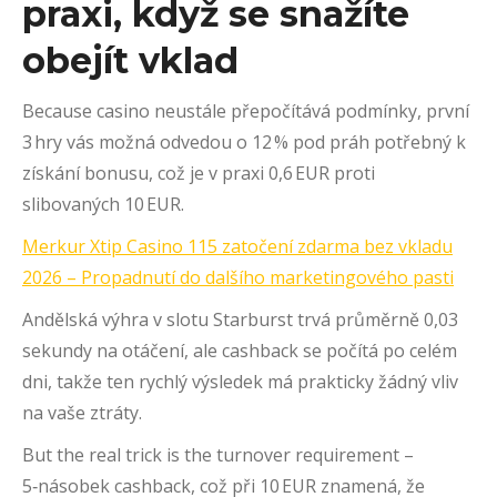
praxi, když se snažíte
obejít vklad
Because casino neustále přepočítává podmínky, první
3 hry vás možná odvedou o 12 % pod práh potřebný k
získání bonusu, což je v praxi 0,6 EUR proti
slibovaných 10 EUR.
Merkur Xtip Casino 115 zatočení zdarma bez vkladu
2026 – Propadnutí do dalšího marketingového pasti
Andělská výhra v slotu Starburst trvá průměrně 0,03
sekundy na otáčení, ale cashback se počítá po celém
dni, takže ten rychlý výsledek má prakticky žádný vliv
na vaše ztráty.
But the real trick is the turnover requirement –
5‑násobek cashback, což při 10 EUR znamená, že