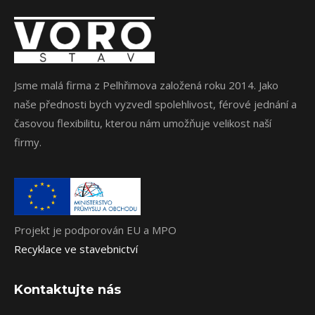
Jsme malá firma z Pelhřimova založená roku 2014. Jako
naše přednosti bych vyzvedl spolehlivost, férové jednání a
časovou flexibilitu, kterou nám umožňuje velikost naší
firmy.
Projekt je podporován EU a MPO
Recyklace ve stavebnictví
Kontaktujte nás