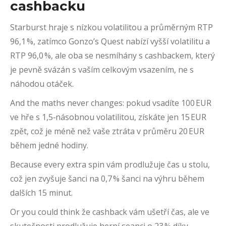
cashbacku
Starburst hraje s nízkou volatilitou a průměrným RTP
96,1 %, zatímco Gonzo’s Quest nabízí vyšší volatilitu a
RTP 96,0 %, ale oba se nesmíhány s cashbackem, který
je pevně svázán s vaším celkovým vsazením, ne s
náhodou otáček.
And the maths never changes: pokud vsadíte 100 EUR
ve hře s 1,5‑násobnou volatilitou, získáte jen 15 EUR
zpět, což je méně než vaše ztráta v průměru 20 EUR
během jedné hodiny.
Because every extra spin vám prodlužuje čas u stolu,
což jen zvyšuje šanci na 0,7 % šanci na výhru během
dalších 15 minut.
Or you could think že cashback vám ušetří čas, ale ve