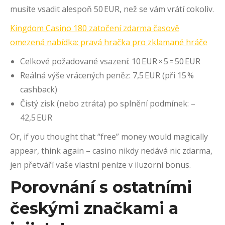
musíte vsadit alespoň 50 EUR, než se vám vrátí cokoliv.
Kingdom Casino 180 zatočení zdarma časově
omezená nabídka: pravá hračka pro zklamané hráče
Celkové požadované vsazení: 10 EUR × 5 = 50 EUR
Reálná výše vrácených peněz: 7,5 EUR (při 15 %
cashback)
Čistý zisk (nebo ztráta) po splnění podmínek: –
42,5 EUR
Or, if you thought that “free” money would magically
appear, think again – casino nikdy nedává nic zdarma,
jen přetváří vaše vlastní peníze v iluzorní bonus.
Porovnání s ostatními
českými značkami a