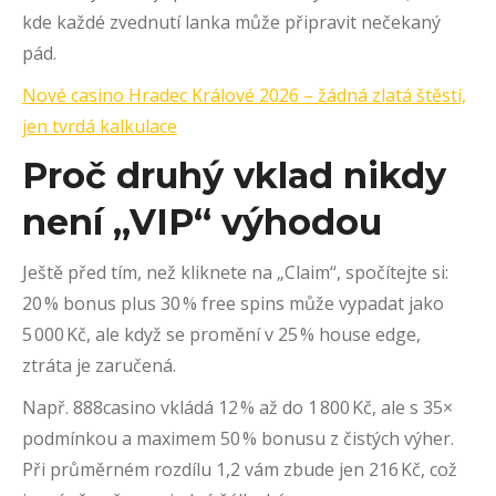
kde každé zvednutí lanka může připravit nečekaný
pád.
Nové casino Hradec Králové 2026 – žádná zlatá štěstí,
jen tvrdá kalkulace
Proč druhý vklad nikdy
není „VIP“ výhodou
Ještě před tím, než kliknete na „Claim“, spočítejte si:
20 % bonus plus 30 % free spins může vypadat jako
5 000 Kč, ale když se promění v 25 % house edge,
ztráta je zaručená.
Např. 888casino vkládá 12 % až do 1 800 Kč, ale s 35×
podmínkou a maximem 50 % bonusu z čistých výher.
Při průměrném rozdílu 1,2 vám zbude jen 216 Kč, což