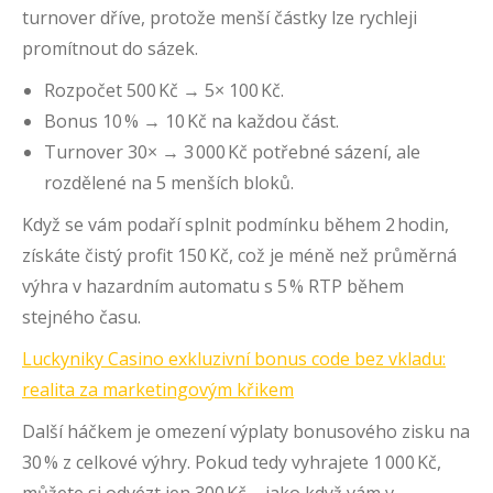
turnover dříve, protože menší částky lze rychleji
promítnout do sázek.
Rozpočet 500 Kč → 5× 100 Kč.
Bonus 10 % → 10 Kč na každou část.
Turnover 30× → 3 000 Kč potřebné sázení, ale
rozdělené na 5 menších bloků.
Když se vám podaří splnit podmínku během 2 hodin,
získáte čistý profit 150 Kč, což je méně než průměrná
výhra v hazardním automatu s 5 % RTP během
stejného času.
Luckyniky Casino exkluzivní bonus code bez vkladu:
realita za marketingovým křikem
Další háčkem je omezení výplaty bonusového zisku na
30 % z celkové výhry. Pokud tedy vyhrajete 1 000 Kč,