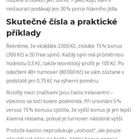
můžete si odvézt jen 300 Kč – jako když vám v
restauraci podávají jen 30 % porce hlavního jídla.
Skutečné čísla a praktické
příklady
Řekněme, že vkládáte 2 000 Kč, získáte 15 % bonus
(300 Kč) a 20 free spinů. Každý spin má průměrnou
hodnotu 0,5 Kč, takže teoretický profit je 100 Kč. Po
odečtení 40× turnover (80 000 Kč) se vám zůstane v
podstatě jen 0,75 Kč na výherní poměru.
Rozdíly mezi značkami jsou často irelevantní –
všechno se točí kolem podmínek. Při srovnání 5 %
versus 15 % bonusu zjistíte, že vyšší bonus je jen lepší
klamná reklama, pokud je turnover násobně vyšší.
Protože kasino neprodukuje „volnost“, ale pouze