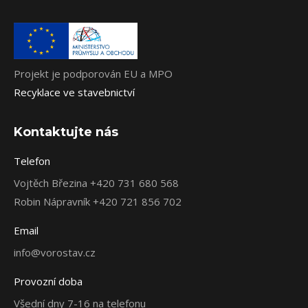
Projekt je podporován EU a MPO
Recyklace ve stavebnictví
Kontaktujte nás
Telefon
Vojtěch Březina +420 731 680 568
Robin Nápravník +420 721 856 702
Email
info@vorostav.cz
Provozní doba
Všední dny 7-16 na telefonu