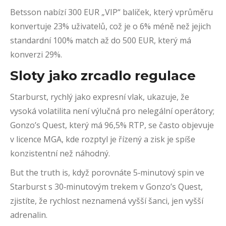
Betsson nabízí 300 EUR „VIP“ balíček, který vprůměru
konvertuje 23% uživatelů, což je o 6% méně než jejich
standardní 100% match až do 500 EUR, který má
konverzi 29%.
Sloty jako zrcadlo regulace
Starburst, rychlý jako expresní vlak, ukazuje, že
vysoká volatilita není výlučná pro nelegální operátory;
Gonzo’s Quest, který má 96,5% RTP, se často objevuje
v licence MGA, kde rozptyl je řízený a zisk je spíše
konzistentní než náhodný.
But the truth is, když porovnáte 5‑minutový spin ve
Starburst s 30‑minutovým trekem v Gonzo’s Quest,
zjistíte, že rychlost neznamená vyšší šanci, jen vyšší
adrenalin.