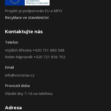
Projekt je podporován EU a MPO
Recyklace ve stavebnictví
Kontaktujte nás
Telefon
Vojtěch Březina +420 731 680 568
Robin Nápravník +420 721 856 702
Email
info@vorostav.cz
Provozní doba
Všední dny 7-16 na telefonu
Adresa