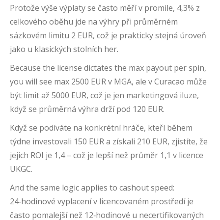
Protože výše výplaty se často měří v promile, 4,3% z
celkového oběhu jde na výhry při průměrném
sázkovém limitu 2 EUR, což je prakticky stejná úroveň
jako u klasických stolních her.
Because the license dictates the max payout per spin,
you will see max 2500 EUR v MGA, ale v Curacao může
být limit až 5000 EUR, což je jen marketingová iluze,
když se průměrná výhra drží pod 120 EUR.
Když se podíváte na konkrétní hráče, kteří během
týdne investovali 150 EUR a získali 210 EUR, zjistíte, že
jejich ROI je 1,4 – což je lepší než průměr 1,1 v licence
UKGC.
And the same logic applies to cashout speed:
24‑hodinové vyplacení v licencovaném prostředí je
často pomalejší než 12‑hodinové u necertifikovaných