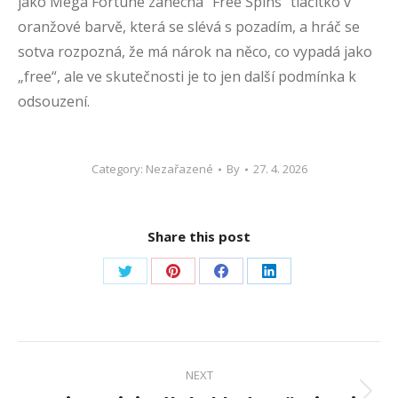
jako Mega Fortune zanechá “Free Spins” tlačítko v
oranžové barvě, která se slévá s pozadím, a hráč se
sotva rozpozná, že má nárok na něco, co vypadá jako
„free“, ale ve skutečnosti je to jen další podmínka k
odsouzení.
Category: Nezařazené
By
27. 4. 2026
Share this post
Share
Share
Share
Share
on
on
on
on
Twitter
Pinterest
Facebook
LinkedIn
Post
NEXT
navigation