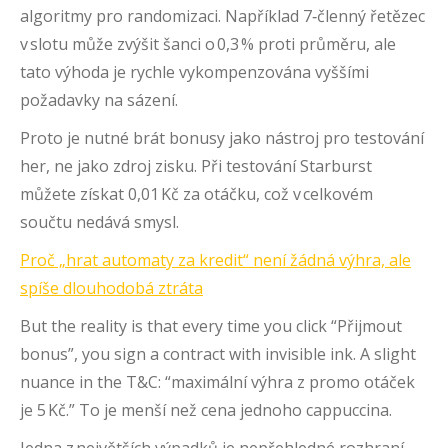
algoritmy pro randomizaci. Například 7‑členný řetězec
v slotu může zvýšit šanci o 0,3 % proti průměru, ale
tato výhoda je rychle vykompenzována vyššími
požadavky na sázení.
Proto je nutné brát bonusy jako nástroj pro testování
her, ne jako zdroj zisku. Při testování Starburst
můžete získat 0,01 Kč za otáčku, což v celkovém
součtu nedává smysl.
Proč „hrat automaty za kredit“ není žádná výhra, ale
spíše dlouhodobá ztráta
But the reality is that every time you click “Přijmout
bonus”, you sign a contract with invisible ink. A slight
nuance in the T&C: “maximální výhra z promo otáček
je 5 Kč.” To je menší než cena jednoho cappuccina.