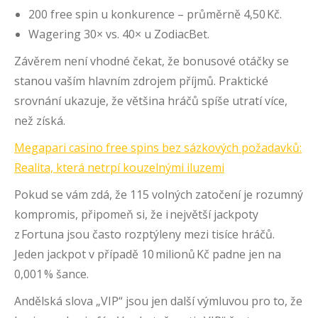
200 free spin u konkurence – průměrně 4,50 Kč.
Wagering 30× vs. 40× u ZodiacBet.
Závěrem není vhodné čekat, že bonusové otáčky se
stanou vaším hlavním zdrojem příjmů. Praktické
srovnání ukazuje, že většina hráčů spíše utratí více,
než získá.
Megapari casino free spins bez sázkových požadavků:
Realita, která netrpí kouzelnými iluzemi
Pokud se vám zdá, že 115 volných zatočení je rozumný
kompromis, připomeň si, že i největší jackpoty
z Fortuna jsou často rozptýleny mezi tisíce hráčů.
Jeden jackpot v případě 10 milionů Kč padne jen na
0,001 % šance.
Andělská slova „VIP“ jsou jen další výmluvou pro to, že