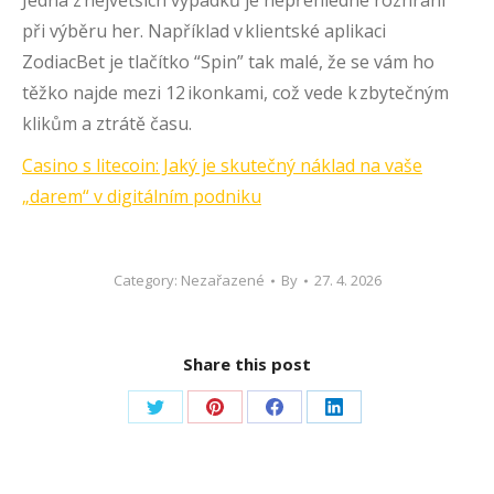
Jedna z největších výpadků je nepřehledné rozhraní
při výběru her. Například v klientské aplikaci
ZodiacBet je tlačítko “Spin” tak malé, že se vám ho
těžko najde mezi 12 ikonkami, což vede k zbytečným
klikům a ztrátě času.
Casino s litecoin: Jaký je skutečný náklad na vaše
„darem“ v digitálním podniku
Category: Nezařazené
By
27. 4. 2026
Share this post
Share
Share
Share
Share
on
on
on
on
Twitter
Pinterest
Facebook
LinkedIn