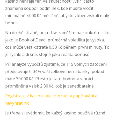
kasino nehraje fér. Ve skutečnosti „VIP“ často
znamená soubor podmínek, kde musíte vložit
minimálně 5 000 Kč měsíčně, abyste vůbec získali malý
bonus.
Na druhé straně, pokud se zaměříte na konkrétní slot,
jako je Book of Dead, průměrná volatilita je vysoká,
což může vést k ztrátě 0,50 Kč během první minuty. To
je rychlé a drsné, stejně jako realita bonusů.
Při analýze výpočtů zjistíme, že 115 volných zatočení
představuje 0,04 % vaší celkové herní banky, pokud
máte 30 000 Kč. Přesto je tato hodnota v práci
proměněna v zisk 2,30 Kč, což je zanedbatelné.
Registrace v kasinu: Jak se ztratit v papírování a
nevyhrát nic
Je třeba si uvědomit, že každý kasino používá různé